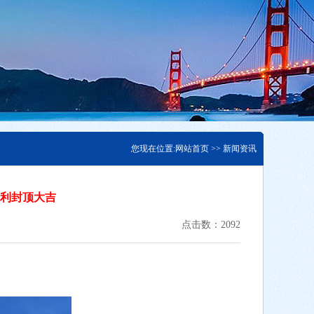
您现在位置:
网站首页
>>
新闻资讯
顺利封顶大吉
点击数：2092