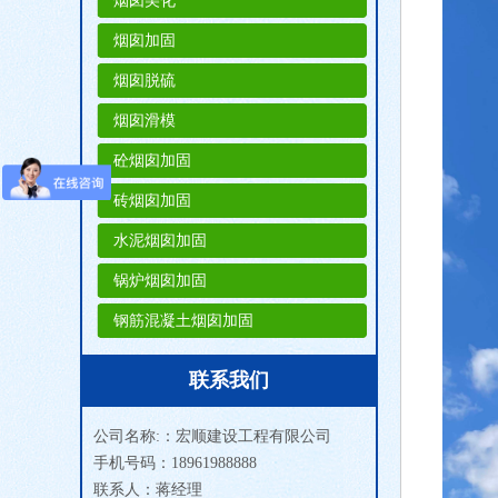
烟囱美化
烟囱加固
烟囱脱硫
烟囱滑模
砼烟囱加固
砖烟囱加固
水泥烟囱加固
锅炉烟囱加固
钢筋混凝土烟囱加固
联系我们
公司名称:：宏顺建设工程有限公司
手机号码：18961988888
联系人：蒋经理