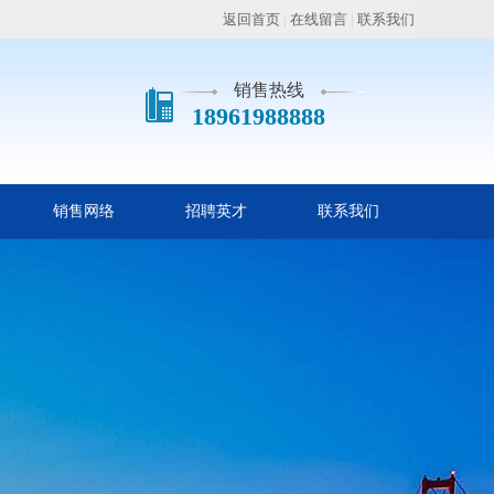
返回首页
|
在线留言
|
联系我们
销售热线
18961988888
销售网络
招聘英才
联系我们