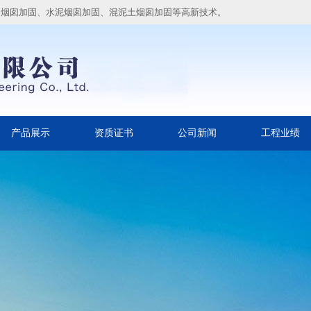
的烟囱加固、水泥烟囱加固、混泥土烟囱加固等高新技术。
产品展示
资质证书
公司新闻
工程业绩